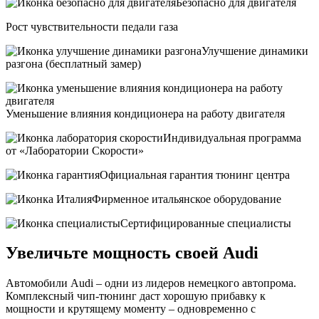
Безопасно для двигателя
Рост чувствительности педали газа
Улучшение динамики
разгона (бесплатный замер)
Уменьшение влияния кондиционера на работу двигателя
Индивидуальная программа
от «Лаборатории Скорости»
Официальная гарантия тюнинг центра
Фирменное итальянское оборудование
Сертифицированные специалисты
Увеличьте мощность своей Audi
Автомобили Audi – одни из лидеров немецкого автопрома.
Комплексный чип-тюнинг даст хорошую прибавку к
мощности и крутящему моменту – одновременно с