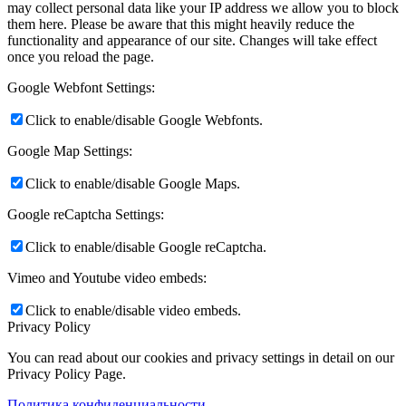
may collect personal data like your IP address we allow you to block
them here. Please be aware that this might heavily reduce the
functionality and appearance of our site. Changes will take effect
once you reload the page.
Google Webfont Settings:
Click to enable/disable Google Webfonts.
Google Map Settings:
Click to enable/disable Google Maps.
Google reCaptcha Settings:
Click to enable/disable Google reCaptcha.
Vimeo and Youtube video embeds:
Click to enable/disable video embeds.
Privacy Policy
You can read about our cookies and privacy settings in detail on our
Privacy Policy Page.
Политика конфиденциальности