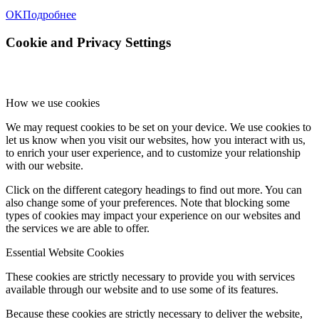
OK
Подробнее
Cookie and Privacy Settings
How we use cookies
We may request cookies to be set on your device. We use cookies to
let us know when you visit our websites, how you interact with us,
to enrich your user experience, and to customize your relationship
with our website.
Click on the different category headings to find out more. You can
also change some of your preferences. Note that blocking some
types of cookies may impact your experience on our websites and
the services we are able to offer.
Essential Website Cookies
These cookies are strictly necessary to provide you with services
available through our website and to use some of its features.
Because these cookies are strictly necessary to deliver the website,