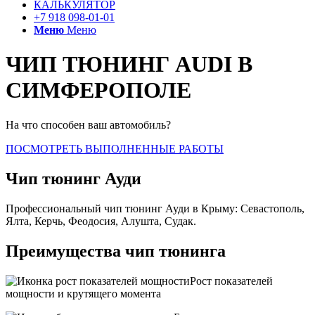
КАЛЬКУЛЯТОР
+7 918 098-01-01
Меню
Меню
ЧИП ТЮНИНГ AUDI В
СИМФЕРОПОЛЕ
На что способен ваш автомобиль?
ПОСМОТРЕТЬ ВЫПОЛНЕННЫЕ РАБОТЫ
Чип тюнинг Ауди
Профессиональный чип тюнинг Ауди в Крыму: Севастополь,
Ялта, Керчь, Феодосия, Алушта, Судак.
Преимущества чип тюнинга
Рост показателей
мощности и крутящего момента