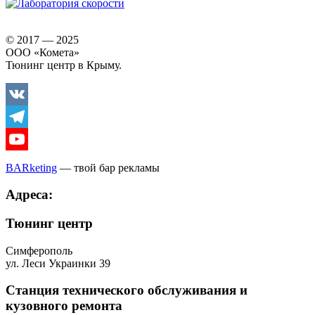
© 2017 — 2025
ООО «Комета»
Тюнинг центр в Крыму.
Vkontakte
Telegram
Youtube
BARketing
— твой бар рекламы
Адреса:
Тюнинг центр
Симферополь
ул. Леси Украинки 39
Станция технического обслуживания и
кузовного ремонта