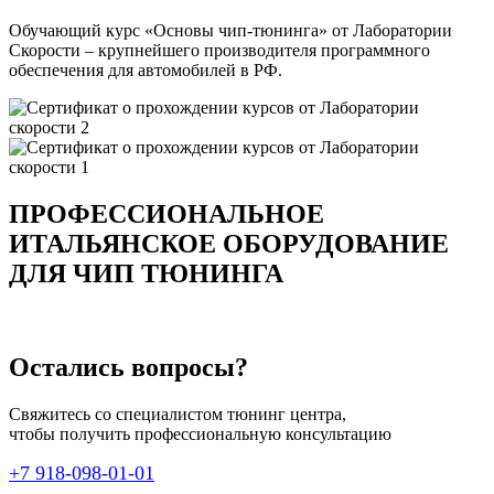
Обучающий курс «Основы чип-тюнинга» от Лаборатории
Скорости – крупнейшего производителя программного
обеспечения для автомобилей в РФ.
ПРОФЕССИОНАЛЬНОЕ
ИТАЛЬЯНСКОЕ ОБОРУДОВАНИЕ
ДЛЯ ЧИП ТЮНИНГА
Остались вопросы?
Свяжитесь со специалистом тюнинг центра,
чтобы получить профессиональную консультацию
+7 918-098-01-01