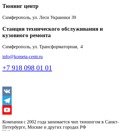
Тюнинг центр
Симферополь, ул. Леси Украинки 39
Станция технического обслуживания и
кузовного ремонта
Симферополь, ул. Трансформаторная, 4
info@kometa-centr.ru
+7 918 098 01 01
Vkontakte
Telegram
Youtube
Компания с 2002 года занимается чип тюнингом в Санкт-
Петербурге, Москве и других городах РФ