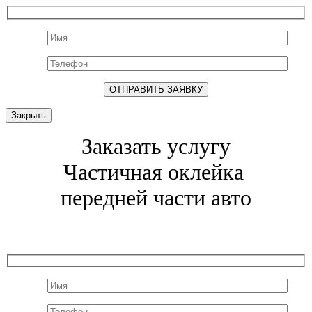
Закрыть
Заказать услугу
Частичная оклейка
передней части авто