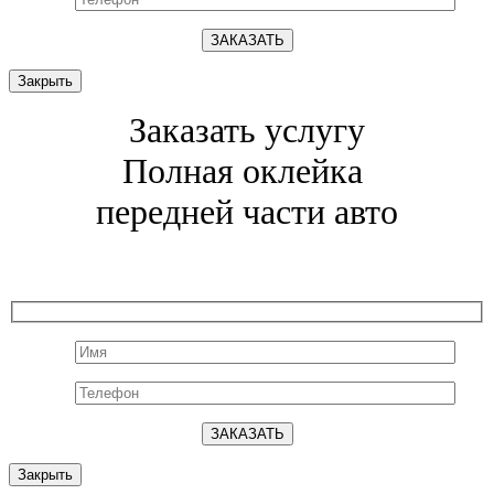
Закрыть
Заказать услугу
Полная оклейка
передней части авто
Закрыть