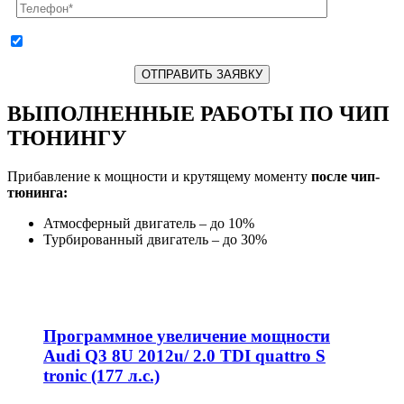
согласен с
условиями
обработки персональных данных
ВЫПОЛНЕННЫЕ РАБОТЫ ПО ЧИП
ТЮНИНГУ
Прибавление к мощности и крутящему моменту
после чип-
тюнинга:
Атмосферный двигатель – до 10%
Турбированный двигатель – до 30%
Программное увеличение мощности
Audi Q3 8U 2012u/ 2.0 TDI quattro S
tronic (177 л.с.)