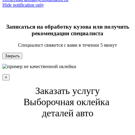
Hide notification only
Записаться на обработку кузова или получить
рекомендации специалиста
Специалист свяжется с вами в течении 5 минут
Закрыть
×
Заказать услугу
Выборочная оклейка
деталей авто