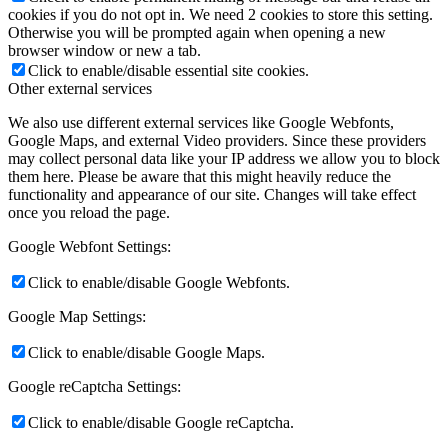
cookies if you do not opt in. We need 2 cookies to store this setting.
Otherwise you will be prompted again when opening a new
browser window or new a tab.
Click to enable/disable essential site cookies.
Other external services
We also use different external services like Google Webfonts,
Google Maps, and external Video providers. Since these providers
may collect personal data like your IP address we allow you to block
them here. Please be aware that this might heavily reduce the
functionality and appearance of our site. Changes will take effect
once you reload the page.
Google Webfont Settings:
Click to enable/disable Google Webfonts.
Google Map Settings:
Click to enable/disable Google Maps.
Google reCaptcha Settings:
Click to enable/disable Google reCaptcha.