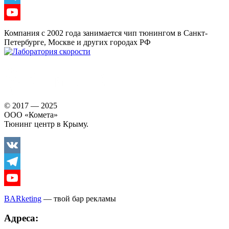
Telegram
Youtube
Компания с 2002 года занимается чип тюнингом в Санкт-
Петербурге, Москве и других городах РФ
© 2017 — 2025
ООО «Комета»
Тюнинг центр в Крыму.
Vkontakte
Telegram
Youtube
BARketing
— твой бар рекламы
Адреса: