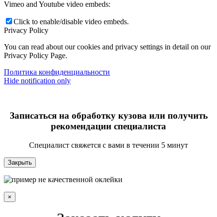
Vimeo and Youtube video embeds:
Click to enable/disable video embeds.
Privacy Policy
You can read about our cookies and privacy settings in detail on our
Privacy Policy Page.
Политика конфиденциальности
Hide notification only
Записаться на обработку кузова или получить
рекомендации специалиста
Специалист свяжется с вами в течении 5 минут
Закрыть
×