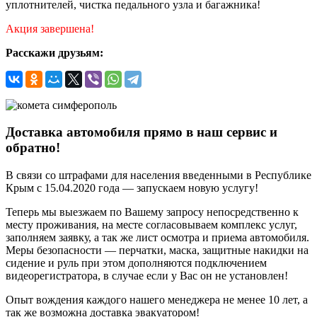
уплотнителей, чистка педального узла и багажника!
Акция завершена!
Расскажи друзьям:
Доставка автомобиля прямо в наш сервис и
обратно!
В связи со штрафами для населения введенными в Республике
Крым с 15.04.2020 года — запускаем новую услугу!
Теперь мы выезжаем по Вашему запросу непосредственно к
месту проживания, на месте согласовываем комплекс услуг,
заполняем заявку, а так же лист осмотра и приема автомобиля.
Меры безопасности — перчатки, маска, защитные накидки на
сидение и руль при этом дополняются подключением
видеорегистратора, в случае если у Вас он не установлен!
Опыт вождения каждого нашего менеджера не менее 10 лет, а
так же возможна доставка эвакуатором!