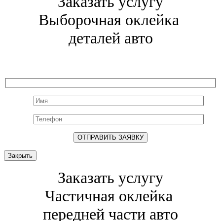
Заказать услугу
Выборочная оклейка
деталей авто
Закрыть
Заказать услугу
Частичная оклейка
передней части авто