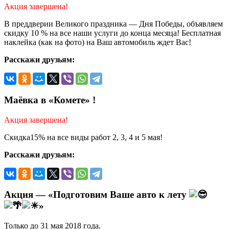
Акция завершена!
В преддверии Великого праздника — Дня Победы, объявляем
скидку 10 % на все наши услуги до конца месяца! Бесплатная
наклейка (как на фото) на Ваш автомобиль ждет Вас!
Расскажи друзьям:
Маёвка в «Комете» !
Акция завершена!
Скидка15% на все виды работ 2, 3, 4 и 5 мая!
Расскажи друзьям:
Акция — «Подготовим Ваше авто к лету
»
Только до 31 мая 2018 года.