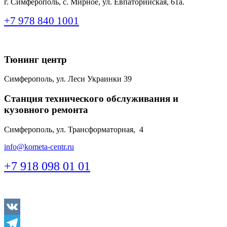
г. Симферополь, с. Мирное, ул. Евпаторийская, 61а.
+7 978 840 1001
Тюнинг центр
Симферополь, ул. Леси Украинки 39
Станция технического обслуживания и
кузовного ремонта
Симферополь, ул. Трансформаторная, 4
info@kometa-centr.ru
+7 918 098 01 01
Vkontakte