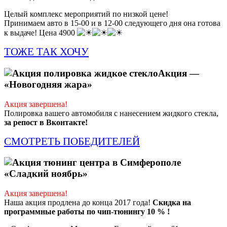
Целый комплекс мероприятий по низкой цене!
Принимаем авто в 15-00 и в 12-00 следующего дня она готова
к выдаче! Цена 4900
ТОЖЕ ТАК ХОЧУ
Акция —
«Новогодняя жара»
Акция завершена!
Полировка вашего автомобиля с нанесением жидкого стекла,
за репост в Вконтакте!
СМОТРЕТЬ ПОБЕДИТЕЛЕЙ
«Сладкий ноябрь»
Акция завершена!
Наша акция продлена до конца 2017 года!
Скидка на
программные работы по чип-тюнингу 10 % !