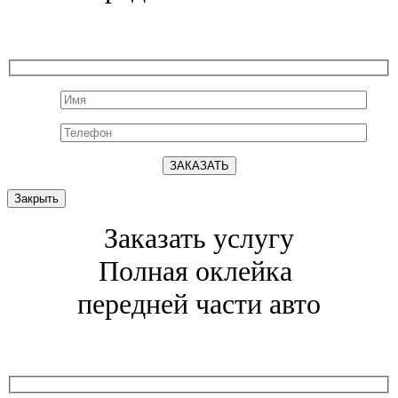
Закрыть
Заказать услугу
Полная оклейка
передней части авто