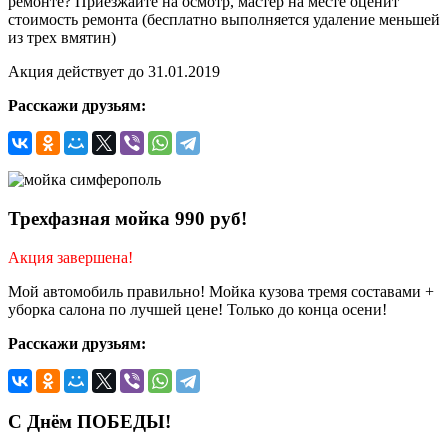
ремонте? Приезжайте на осмотр, мастер на месте оценит
стоимость ремонта (бесплатно выполняется удаление меньшей
из трех вмятин)
Акция действует до 31.01.2019
Расскажи друзьям:
Трехфазная мойка 990 руб!
Акция завершена!
Мой автомобиль правильно! Мойка кузова тремя составами +
уборка салона по лучшей цене! Только до конца осени!
Расскажи друзьям:
С Днём ПОБЕДЫ!