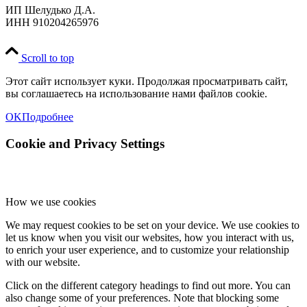
ИП Шелудько Д.А.
ИНН 910204265976
Scroll to top
Этот сайт использует куки. Продолжая просматривать сайт,
вы соглашаетесь на использование нами файлов cookie.
OK
Подробнее
Cookie and Privacy Settings
How we use cookies
We may request cookies to be set on your device. We use cookies to
let us know when you visit our websites, how you interact with us,
to enrich your user experience, and to customize your relationship
with our website.
Click on the different category headings to find out more. You can
also change some of your preferences. Note that blocking some