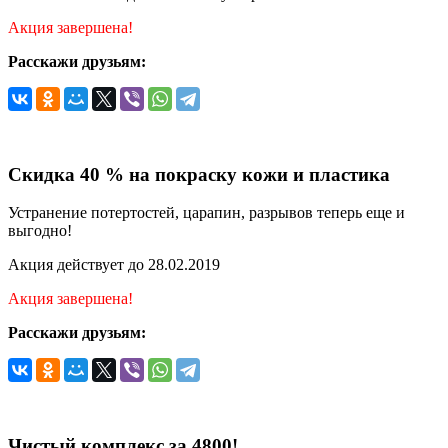
Акция завершена!
Расскажи друзьям:
Скидка 40 % на покраску кожи и пластика
Устранение потертостей, царапин, разрывов теперь еще и
выгодно!
Акция действует до 28.02.2019
Акция завершена!
Расскажи друзьям:
Чистый комплекс за 4800!