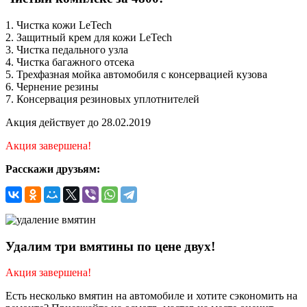
1. Чистка кожи LeTech
2. Защитный крем для кожи LeTech
3. Чистка педального узла
4. Чистка багажного отсека
5. Трехфазная мойка автомобиля с консервацией кузова
6. Чернение резины
7. Консервация резиновых уплотнителей
Акция действует до 28.02.2019
Акция завершена!
Расскажи друзьям:
Удалим три вмятины по цене двух!
Акция завершена!
Есть несколько вмятин на автомобиле и хотите сэкономить на