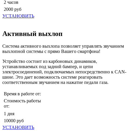
2 часов
2000 руб
УСТАНОВИТЬ
Активный выхлоп
Система активного выхлопа позволяет управлять звучанием
выхлопной системы с прямо Вашего смартфона!
Устройство состоит из карбоновых динамиков,
устанавливаемых под задний бампер, и цепи
электросоединений, подключаемых непосредственно к CAN-
шине. Это дает возможность системе реагировать
соответственным звучанием на нажатие педали газа.
Время в работе от:
Стоимость работы
от:
1 дня
10000 руб
УСТАНОВИТЬ