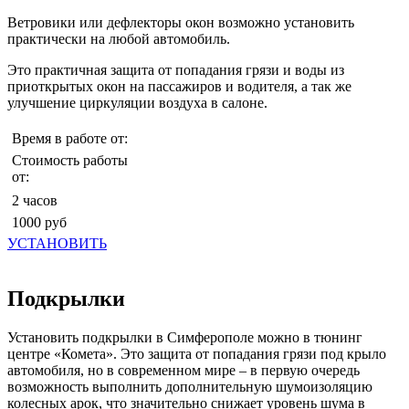
Ветровики или дефлекторы окон возможно установить
практически на любой автомобиль.
Это практичная защита от попадания грязи и воды из
приоткрытых окон на пассажиров и водителя, а так же
улучшение циркуляции воздуха в салоне.
Время в работе от:
Стоимость работы
от:
2 часов
1000 руб
УСТАНОВИТЬ
Подкрылки
Установить подкрылки в Симферополе можно в тюнинг
центре «Комета». Это защита от попадания грязи под крыло
автомобиля, но в современном мире – в первую очередь
возможность выполнить дополнительную шумоизоляцию
колесных арок, что значительно снижает уровень шума в