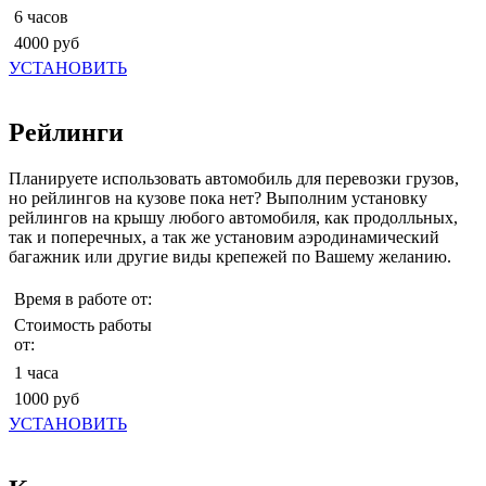
6 часов
4000 руб
УСТАНОВИТЬ
Рейлинги
Планируете использовать автомобиль для перевозки грузов,
но рейлингов на кузове пока нет? Выполним установку
рейлингов на крышу любого автомобиля, как продолльных,
так и поперечных, а так же установим аэродинамический
багажник или другие виды крепежей по Вашему желанию.
Время в работе от:
Стоимость работы
от:
1 часа
1000 руб
УСТАНОВИТЬ