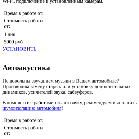
Wi-Fi, подключение к установленным камерам.
Время в работе от:
Стоимость работы
от:
1 дня
5000 руб
УСТАНОВИТЬ
Автоакустика
Не довольны звучанием музыки в Вашем автомобиле?
Производим замену старых или установку дополнительных
динамиков, усилителей звука, сабвуферов.
В комплексе с работами по автозвуку, рекомендуем выполнить
шумоизоляцию автомобиля
!
Время в работе от:
Стоимость работы
от: