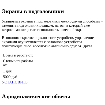
Экраны в подголовники
Установить экраны в подголовники можно двумя способами –
заменить подголовник целиком, на тот, в который уже
встроен монитор или использовать навесной экран.
Выполним скрытое подключение устройств, управление
экранами осуществляется с головного устройства
мультимедиа либо абсолютно автономно друг от друга.
Время в работе от:
Стоимость работы
от:
1 дня
5000 руб
УСТАНОВИТЬ
Аэродинамические обвесы