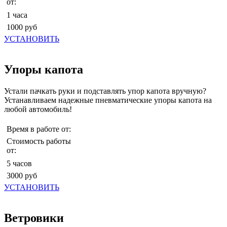
от:
1 часа
1000 руб
УСТАНОВИТЬ
Упоры капота
Устали пачкать руки и подставлять упор капота вручную?
Устанавливаем надежные пневматические упоры капота на
любой автомобиль!
Время в работе от:
Стоимость работы
от:
5 часов
3000 руб
УСТАНОВИТЬ
Ветровики