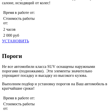
салоне, исходящий от колес!
Время в работе от:
Стоимость работы
от:
2 часов
2 000 руб
УСТАНОВИТЬ
Пороги
Не все автомобили класса SUV оснащены наружными
порогами (подножками). Эти элементы значительно
упрощают посадку и высадку из высокого кузова.
Выполним подбор и установку порогов на Ваш автомобиль в
кратчайшие сроки!
Время в работе от:
Стоимость работы
от: