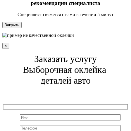
рекомендации специалиста
Специалист свяжется с вами в течении 5 минут
Закрыть
×
Заказать услугу
Выборочная оклейка
деталей авто