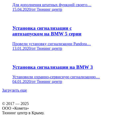
Для дополнения штатных функций своего…
15.04.2020
/
от Тюнинг центр
Установка сигнализации с
автозапуском на BMW 5 серии
Провели установку сигнализации Pandora…
13.01.2020
/
от Тюнинг центр
Установка сигнализации на BMW 3
Установили охранно-сервисную сигнализацию…
04.01.2020
/
от Тюнинг центр
Загрузить еще
© 2017 — 2025
ООО «Комета»
Тюнинг центр в Крыму.