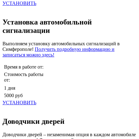
УСТАНОВИТЬ
Установка автомобильной
сигнализации
Выполняем установку автомобильных сигнализаций в
Симферополе!
Получить подробную информацию и
записаться можно здесь!
Время в работе от:
Стоимость работы
от:
1 дня
5000 руб
УСТАНОВИТЬ
Доводчики дверей
Доводчики дверей – незаменимая опция в каждом автомобиле