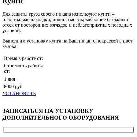
Кунги
Для защиты груза своего пикапа используют кунги –
пластиковые накладки, полностью закрывающие багажный
отсек от посторонних взглядов и неблагоприятных погодных
условий.
Выполним установку кунга на Ваш пикап с покраской в цвет
кузова!
Время в работе от:
Стоимость работы
от:
1 дня
8000 руб
УСТАНОВИТЬ
ЗАПИСАТЬСЯ НА УСТАНОВКУ
ДОПОЛНИТЕЛЬНОГО ОБОРУДОВАНИЯ