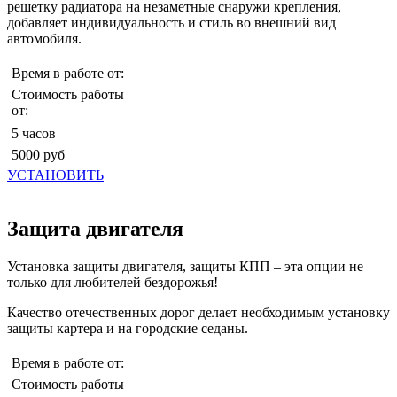
решетку радиатора на незаметные снаружи крепления,
добавляет индивидуальность и стиль во внешний вид
автомобиля.
Время в работе от:
Стоимость работы
от:
5 часов
5000 руб
УСТАНОВИТЬ
Защита двигателя
Установка защиты двигателя, защиты КПП – эта опции не
только для любителей бездорожья!
Качество отечественных дорог делает необходимым установку
защиты картера и на городские седаны.
Время в работе от:
Стоимость работы