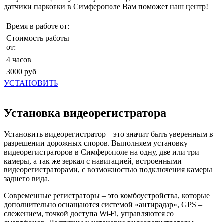
датчики парковки в Симферополе Вам поможет наш центр!
Время в работе от:
Стоимость работы
от:
4 часов
3000 руб
УСТАНОВИТЬ
Установка видеорегистратора
Установить видеорегистратор – это значит быть уверенным в
разрешении дорожных споров. Выполняем установку
видеорегистраторов в Симферополе на одну, две или три
камеры, а так же зеркал с навигацией, встроенными
видеорегистраторами, с возможностью подключения камеры
заднего вида.
Современные регистраторы – это комбоустройства, которые
дополнительно оснащаются системой «антирадар», GPS –
слежением, точкой доступа Wi-Fi, управляются со