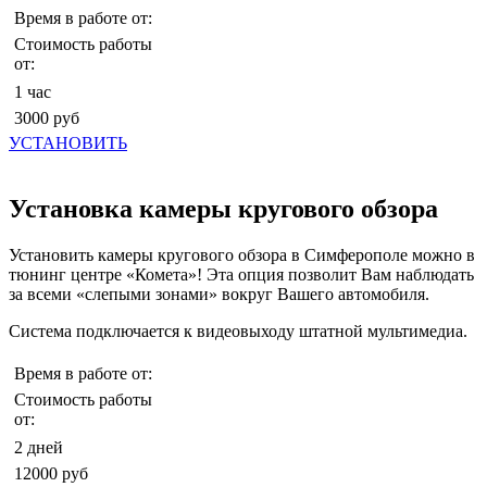
Время в работе от:
Стоимость работы
от:
1 час
3000 руб
УСТАНОВИТЬ
Установка камеры кругового обзора
Установить камеры кругового обзора в Симферополе можно в
тюнинг центре «Комета»! Эта опция позволит Вам наблюдать
за всеми «слепыми зонами» вокруг Вашего автомобиля.
Система подключается к видеовыходу штатной мультимедиа.
Время в работе от:
Стоимость работы
от:
2 дней
12000 руб