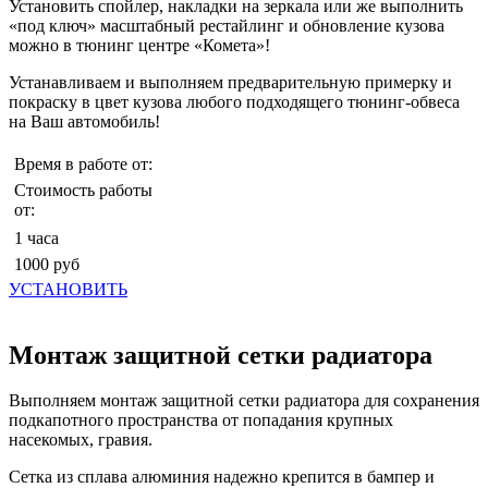
Установить спойлер, накладки на зеркала или же выполнить
«под ключ» масштабный рестайлинг и обновление кузова
можно в тюнинг центре «Комета»!
Устанавливаем и выполняем предварительную примерку и
покраску в цвет кузова любого подходящего тюнинг-обвеса
на Ваш автомобиль!
Время в работе от:
Стоимость работы
от:
1 часа
1000 руб
УСТАНОВИТЬ
Монтаж защитной сетки радиатора
Выполняем монтаж защитной сетки радиатора для сохранения
подкапотного пространства от попадания крупных
насекомых, гравия.
Сетка из сплава алюминия надежно крепится в бампер и