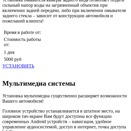
сильный напор воды на загрязненный объектив при
включении задней передачи, либо при включении омывателя
заднего стекла – зависит от конструкции автомобиля и
пожеланий клиента!
Время в работе от:
Стоимость работы
от:
1 дня
5000 руб
УСТАНОВИТЬ
Мультимедиа системы
Установка мультимедиа существенно расширяет возможности
Вашего автомобиля!
Головное устройство устанавливается в штатное место, на
широком тач-экране Вам будут доступны все функции
современных Android устройств – навигация, удобное
управление аудиосистемой, доступ в интернет, точка доступа