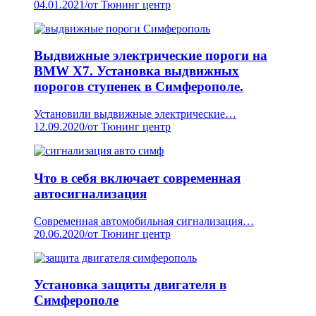
04.01.2021
/
от Тюнинг центр
Выдвижные электрические пороги на
BMW X7. Установка выдвижных
порогов ступенек в Симферополе.
Установили выдвижные электрические…
12.09.2020
/
от Тюнинг центр
Что в себя включает современная
автосигнализация
Современная автомобильная сигнализация…
20.06.2020
/
от Тюнинг центр
Установка защиты двигателя в
Симферополе