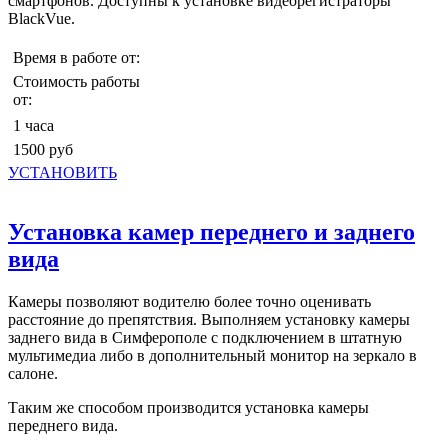
смартфонов. Доступны к установке видеорегистраторы
BlackVue.
Время в работе от:
Стоимость работы
от:
1 часа
1500 руб
УСТАНОВИТЬ
Установка камер переднего и заднего
вида
Камеры позволяют водителю более точно оценивать
расстояние до препятствия. Выполняем установку камеры
заднего вида в Симферополе с подключением в штатную
мультимедиа либо в дополнительный монитор на зеркало в
салоне.
Таким же способом производится установка камеры
переднего вида.