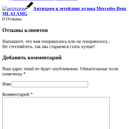
Антихром и детейлинг кузова Mercedes-Benz
ML 63 AMG
0
Отзывы
Отзывы клиентов
Напишите, что вам понравилось или не понравилось .
Не стесняйтесь, так мы стараемся стать лучше!
Добавить комментарий
Ваш адрес email не будет опубликован.
Обязательные поля
помечены
*
Имя
Комментарий
*