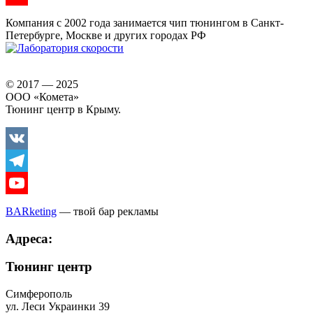
Youtube
Компания с 2002 года занимается чип тюнингом в Санкт-
Петербурге, Москве и других городах РФ
© 2017 — 2025
ООО «Комета»
Тюнинг центр в Крыму.
Vkontakte
Telegram
Youtube
BARketing
— твой бар рекламы
Адреса:
Тюнинг центр
Симферополь
ул. Леси Украинки 39