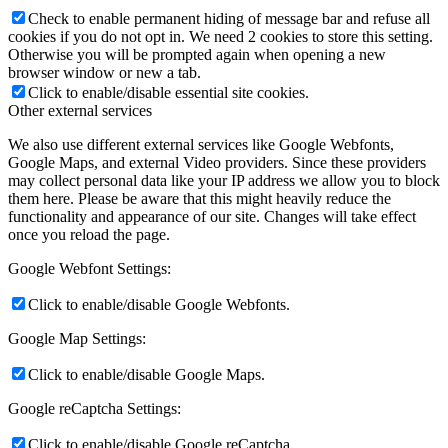
Check to enable permanent hiding of message bar and refuse all
cookies if you do not opt in. We need 2 cookies to store this setting.
Otherwise you will be prompted again when opening a new
browser window or new a tab.
Click to enable/disable essential site cookies.
Other external services
We also use different external services like Google Webfonts,
Google Maps, and external Video providers. Since these providers
may collect personal data like your IP address we allow you to block
them here. Please be aware that this might heavily reduce the
functionality and appearance of our site. Changes will take effect
once you reload the page.
Google Webfont Settings:
Click to enable/disable Google Webfonts.
Google Map Settings:
Click to enable/disable Google Maps.
Google reCaptcha Settings:
Click to enable/disable Google reCaptcha.