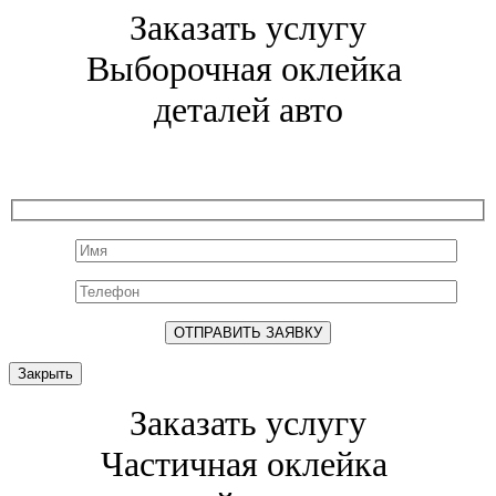
Заказать услугу
Выборочная оклейка
деталей авто
Закрыть
Заказать услугу
Частичная оклейка