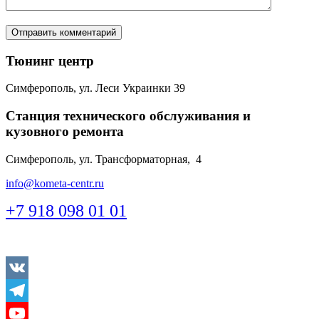
Тюнинг центр
Симферополь, ул. Леси Украинки 39
Станция технического обслуживания и
кузовного ремонта
Симферополь, ул. Трансформаторная, 4
info@kometa-centr.ru
+7 918 098 01 01
Vkontakte
Telegram