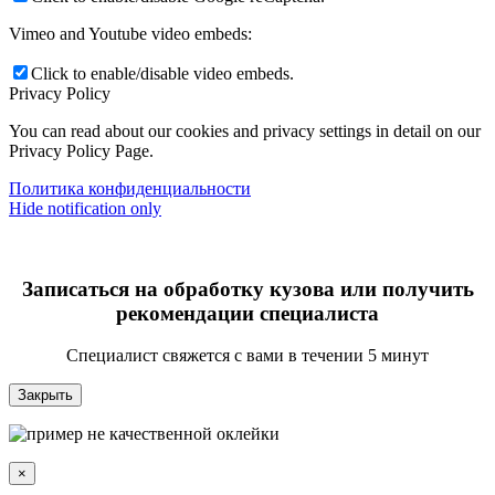
Vimeo and Youtube video embeds:
Click to enable/disable video embeds.
Privacy Policy
You can read about our cookies and privacy settings in detail on our
Privacy Policy Page.
Политика конфиденциальности
Hide notification only
Записаться на обработку кузова или получить
рекомендации специалиста
Специалист свяжется с вами в течении 5 минут
Закрыть
×