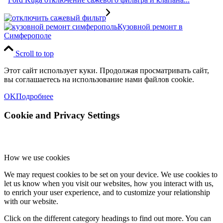
Кузовной ремонт в
Симферополе
Scroll to top
Этот сайт использует куки. Продолжая просматривать сайт,
вы соглашаетесь на использование нами файлов cookie.
OK
Подробнее
Cookie and Privacy Settings
How we use cookies
We may request cookies to be set on your device. We use cookies to
let us know when you visit our websites, how you interact with us,
to enrich your user experience, and to customize your relationship
with our website.
Click on the different category headings to find out more. You can