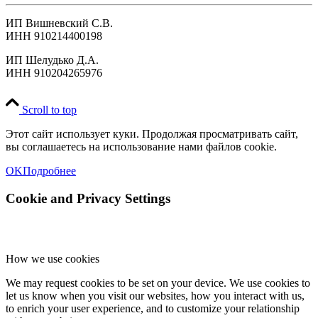
ИП Вишневский С.В.
ИНН 910214400198
ИП Шелудько Д.А.
ИНН 910204265976
Scroll to top
Этот сайт использует куки. Продолжая просматривать сайт,
вы соглашаетесь на использование нами файлов cookie.
OK
Подробнее
Cookie and Privacy Settings
How we use cookies
We may request cookies to be set on your device. We use cookies to
let us know when you visit our websites, how you interact with us,
to enrich your user experience, and to customize your relationship