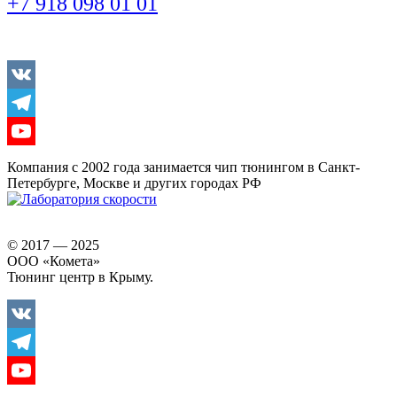
+7 918 098 01 01
Vkontakte
Telegram
Youtube
Компания с 2002 года занимается чип тюнингом в Санкт-
Петербурге, Москве и других городах РФ
© 2017 — 2025
ООО «Комета»
Тюнинг центр в Крыму.
Vkontakte
Telegram