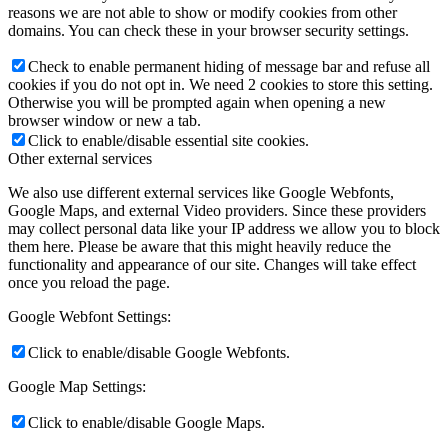
reasons we are not able to show or modify cookies from other
domains. You can check these in your browser security settings.
Check to enable permanent hiding of message bar and refuse all
cookies if you do not opt in. We need 2 cookies to store this setting.
Otherwise you will be prompted again when opening a new
browser window or new a tab.
Click to enable/disable essential site cookies.
Other external services
We also use different external services like Google Webfonts,
Google Maps, and external Video providers. Since these providers
may collect personal data like your IP address we allow you to block
them here. Please be aware that this might heavily reduce the
functionality and appearance of our site. Changes will take effect
once you reload the page.
Google Webfont Settings:
Click to enable/disable Google Webfonts.
Google Map Settings:
Click to enable/disable Google Maps.