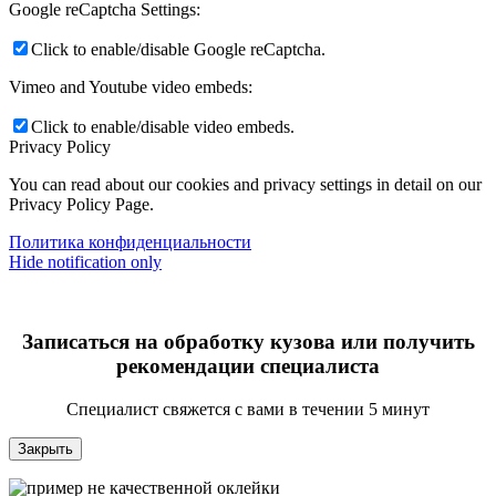
Google reCaptcha Settings:
Click to enable/disable Google reCaptcha.
Vimeo and Youtube video embeds:
Click to enable/disable video embeds.
Privacy Policy
You can read about our cookies and privacy settings in detail on our
Privacy Policy Page.
Политика конфиденциальности
Hide notification only
Записаться на обработку кузова или получить
рекомендации специалиста
Специалист свяжется с вами в течении 5 минут
Закрыть