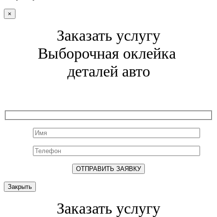
×
Заказать услугу
Выборочная оклейка
деталей авто
Закрыть
Заказать услугу