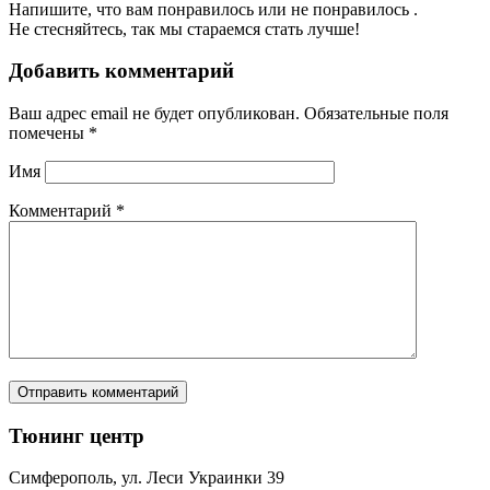
Напишите, что вам понравилось или не понравилось .
Не стесняйтесь, так мы стараемся стать лучше!
Добавить комментарий
Ваш адрес email не будет опубликован.
Обязательные поля
помечены
*
Имя
Комментарий
*
Тюнинг центр
Симферополь, ул. Леси Украинки 39