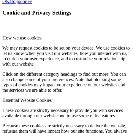
OK
Подробнее
Cookie and Privacy Settings
How we use cookies
We may request cookies to be set on your device. We use cookies to
let us know when you visit our websites, how you interact with us,
to enrich your user experience, and to customize your relationship
with our website.
Click on the different category headings to find out more. You can
also change some of your preferences. Note that blocking some
types of cookies may impact your experience on our websites and
the services we are able to offer.
Essential Website Cookies
These cookies are strictly necessary to provide you with services
available through our website and to use some of its features.
Because these cookies are strictly necessary to deliver the website,
refusing them will have impact how our site functions. You always