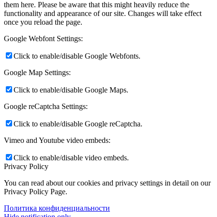
them here. Please be aware that this might heavily reduce the
functionality and appearance of our site. Changes will take effect
once you reload the page.
Google Webfont Settings:
Click to enable/disable Google Webfonts.
Google Map Settings:
Click to enable/disable Google Maps.
Google reCaptcha Settings:
Click to enable/disable Google reCaptcha.
Vimeo and Youtube video embeds:
Click to enable/disable video embeds.
Privacy Policy
You can read about our cookies and privacy settings in detail on our
Privacy Policy Page.
Политика конфиденциальности
Hide notification only