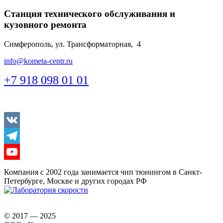
Станция технического обслуживания и
кузовного ремонта
Симферополь, ул. Трансформаторная, 4
info@kometa-centr.ru
+7 918 098 01 01
Vkontakte
Telegram
Youtube
Компания с 2002 года занимается чип тюнингом в Санкт-
Петербурге, Москве и других городах РФ
© 2017 — 2025