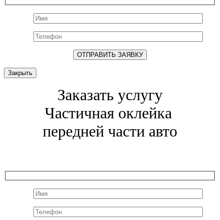
Закрыть
Заказать услугу
Частичная оклейка
передней части авто