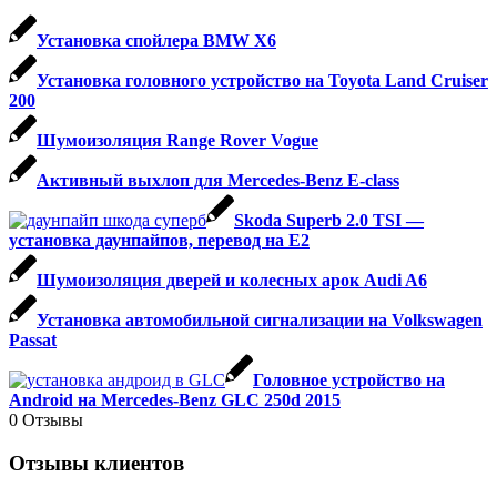
Установка спойлера BMW X6
Установка головного устройство на Toyota Land Cruiser
200
Шумоизоляция Range Rover Vogue
Активный выхлоп для Mercedes-Benz E-class
Skoda Superb 2.0 TSI —
установка даунпайпов, перевод на Е2
Шумоизоляция дверей и колесных арок Audi A6
Установка автомобильной сигнализации на Volkswagen
Passat
Головное устройство на
Android на Mercedes-Benz GLC 250d 2015
0
Отзывы
Отзывы клиентов