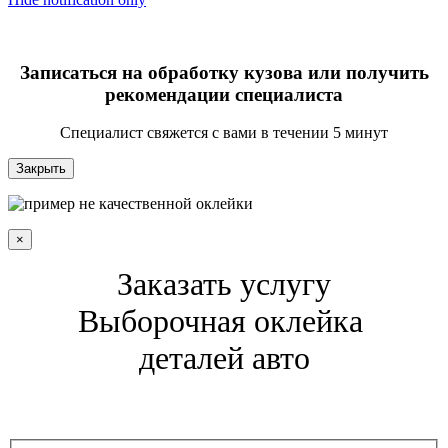
Записаться на обработку кузова или получить
рекомендации специалиста
Специалист свяжется с вами в течении 5 минут
Закрыть
×
Заказать услугу
Выборочная оклейка
деталей авто