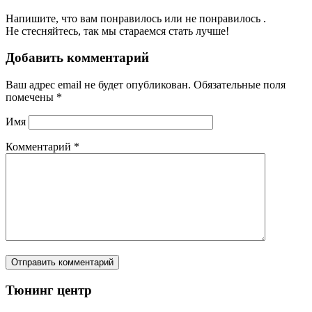
Напишите, что вам понравилось или не понравилось .
Не стесняйтесь, так мы стараемся стать лучше!
Добавить комментарий
Ваш адрес email не будет опубликован.
Обязательные поля
помечены
*
Имя
Комментарий
*
Тюнинг центр