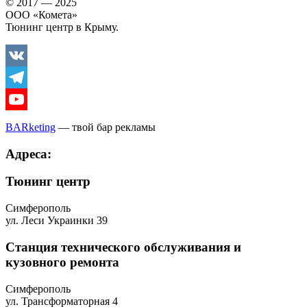
© 2017 — 2025
ООО «Комета»
Тюнинг центр в Крыму.
Vkontakte
Telegram
Youtube
BARketing
— твой бар рекламы
Адреса:
Тюнинг центр
Симферополь
ул. Леси Украинки 39
Станция технического обслуживания и
кузовного ремонта
Симферополь
ул. Трансформаторная 4