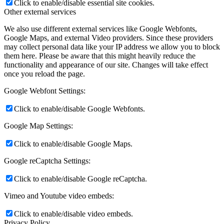
Click to enable/disable essential site cookies.
Other external services
We also use different external services like Google Webfonts,
Google Maps, and external Video providers. Since these providers
may collect personal data like your IP address we allow you to block
them here. Please be aware that this might heavily reduce the
functionality and appearance of our site. Changes will take effect
once you reload the page.
Google Webfont Settings:
Click to enable/disable Google Webfonts.
Google Map Settings:
Click to enable/disable Google Maps.
Google reCaptcha Settings:
Click to enable/disable Google reCaptcha.
Vimeo and Youtube video embeds:
Click to enable/disable video embeds.
Privacy Policy