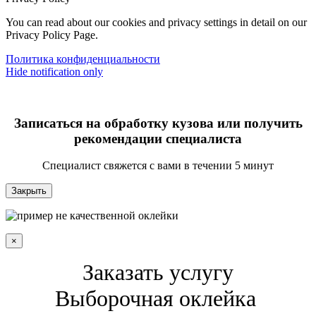
You can read about our cookies and privacy settings in detail on our
Privacy Policy Page.
Политика конфиденциальности
Hide notification only
Записаться на обработку кузова или получить
рекомендации специалиста
Специалист свяжется с вами в течении 5 минут
Закрыть
×
Заказать услугу
Выборочная оклейка