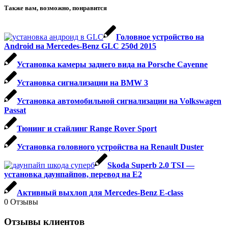
Также вам, возможно, понравится
Головное устройство на
Android на Mercedes-Benz GLC 250d 2015
Установка камеры заднего вида на Porsche Cayenne
Установка сигнализации на BMW 3
Установка автомобильной сигнализации на Volkswagen
Passat
Тюнинг и стайлинг Range Rover Sport
Установка головного устройства на Renault Duster
Skoda Superb 2.0 TSI —
установка даунпайпов, перевод на Е2
Активный выхлоп для Mercedes-Benz E-class
0
Отзывы
Отзывы клиентов