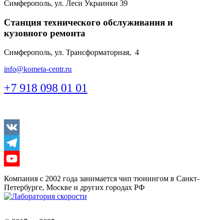
Симферополь, ул. Леси Украинки 39
Станция технического обслуживания и
кузовного ремонта
Симферополь, ул. Трансформаторная, 4
info@kometa-centr.ru
+7 918 098 01 01
Vkontakte
Telegram
Youtube
Компания с 2002 года занимается чип тюнингом в Санкт-
Петербурге, Москве и других городах РФ