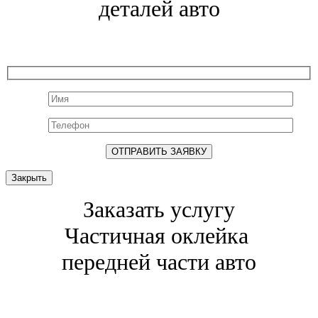
деталей авто
Закрыть
Заказать услугу
Частичная оклейка
передней части авто