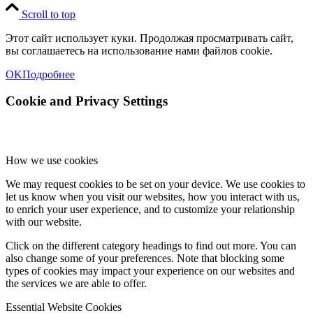
Scroll to top
Этот сайт использует куки. Продолжая просматривать сайт,
вы соглашаетесь на использование нами файлов cookie.
OK
Подробнее
Cookie and Privacy Settings
How we use cookies
We may request cookies to be set on your device. We use cookies to
let us know when you visit our websites, how you interact with us,
to enrich your user experience, and to customize your relationship
with our website.
Click on the different category headings to find out more. You can
also change some of your preferences. Note that blocking some
types of cookies may impact your experience on our websites and
the services we are able to offer.
Essential Website Cookies