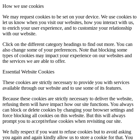
How we use cookies
We may request cookies to be set on your device. We use cookies to
let us know when you visit our websites, how you interact with us,
to enrich your user experience, and to customize your relationship
with our website.
Click on the different category headings to find out more. You can
also change some of your preferences. Note that blocking some
types of cookies may impact your experience on our websites and
the services we are able to offer.
Essential Website Cookies
These cookies are strictly necessary to provide you with services
available through our website and to use some of its features.
Because these cookies are strictly necessary to deliver the website,
refusing them will have impact how our site functions. You always
can block or delete cookies by changing your browser settings and
force blocking all cookies on this website. But this will always
prompt you to accept/refuse cookies when revisiting our site.
We fully respect if you want to refuse cookies but to avoid asking
you again and again kindly allow us to store a cookie for that. You