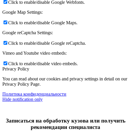
Click to enable/disable Google Webfonts.
Google Map Settings:
Click to enable/disable Google Maps.
Google reCaptcha Settings:
Click to enable/disable Google reCaptcha.
Vimeo and Youtube video embeds:
Click to enable/disable video embeds.
Privacy Policy
You can read about our cookies and privacy settings in detail on our
Privacy Policy Page.
Политика конфиденциальности
Hide notification only
Записаться на обработку кузова или получить
рекомендации специалиста