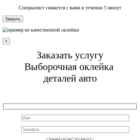
Специалист свяжется с вами в течении 5 минут
Закрыть
×
Заказать услугу
Выборочная оклейка
деталей авто