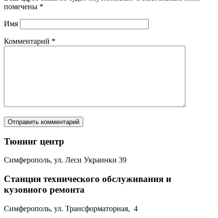
помечены
*
Имя
Комментарий
*
Тюнинг центр
Симферополь, ул. Леси Украинки 39
Станция технического обслуживания и
кузовного ремонта
Симферополь, ул. Трансформаторная, 4