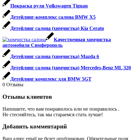
Покраска руля Volkswagen Tiguan
Детейлинг-комплекс салона BMW X5
Детейлинг салона (химчистка) Kia Cerato
Качественная химчистка
автомобиля Симферополь
Детейлинг салона (химчистка) Mazda 6
Детейлинг салона (химчистка) Mercedes-Benz ML 320
Детейлинг комплекс для BMW 5GT
0
Отзывы
Отзывы клиентов
Напишите, что вам понравилось или не понравилось .
Не стесняйтесь, так мы стараемся стать лучше!
Добавить комментарий
Ваш адрес email не будет опубликован.
Обязательные поля