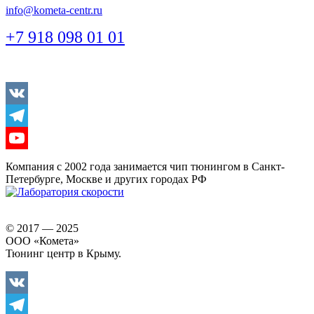
info@kometa-centr.ru
+7 918 098 01 01
Vkontakte
Telegram
Youtube
Компания с 2002 года занимается чип тюнингом в Санкт-
Петербурге, Москве и других городах РФ
© 2017 — 2025
ООО «Комета»
Тюнинг центр в Крыму.
Vkontakte