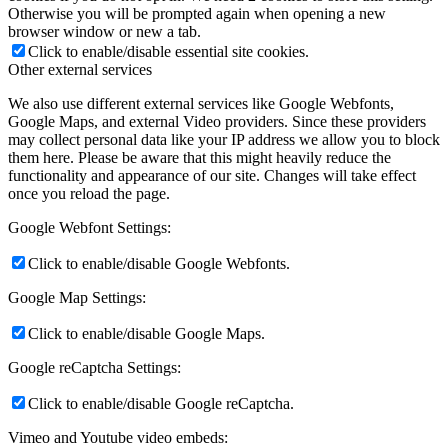
Otherwise you will be prompted again when opening a new
browser window or new a tab.
Click to enable/disable essential site cookies.
Other external services
We also use different external services like Google Webfonts,
Google Maps, and external Video providers. Since these providers
may collect personal data like your IP address we allow you to block
them here. Please be aware that this might heavily reduce the
functionality and appearance of our site. Changes will take effect
once you reload the page.
Google Webfont Settings:
Click to enable/disable Google Webfonts.
Google Map Settings:
Click to enable/disable Google Maps.
Google reCaptcha Settings:
Click to enable/disable Google reCaptcha.
Vimeo and Youtube video embeds: