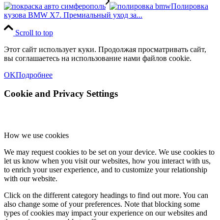
Полировка
кузова BMW X7. Премиальный уход за...
Scroll to top
Этот сайт использует куки. Продолжая просматривать сайт,
вы соглашаетесь на использование нами файлов cookie.
OK
Подробнее
Cookie and Privacy Settings
How we use cookies
We may request cookies to be set on your device. We use cookies to
let us know when you visit our websites, how you interact with us,
to enrich your user experience, and to customize your relationship
with our website.
Click on the different category headings to find out more. You can
also change some of your preferences. Note that blocking some
types of cookies may impact your experience on our websites and