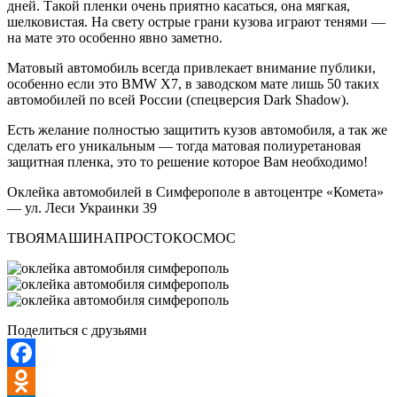
дней. Такой пленки очень приятно касаться, она мягкая,
шелковистая. На свету острые грани кузова играют тенями —
на мате это особенно явно заметно.
Матовый автомобиль всегда привлекает внимание публики,
особенно если это BMW X7, в заводском мате лишь 50 таких
автомобилей по всей России (спецверсия Dark Shadow).
Есть желание полностью защитить кузов автомобиля, а так же
сделать его уникальным — тогда матовая полиуретановая
защитная пленка, это то решение которое Вам необходимо!
Оклейка автомобилей в Симферополе в автоцентре «Комета»
— ул. Леси Украинки 39
ТВОЯМАШИНАПРОСТОКОСМОС
Поделиться с друзьями
Facebook