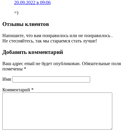
20.09.2022 в 09:06
=)
Отзывы клиентов
Напишите, что вам понравилось или не понравилось .
Не стесняйтесь, так мы стараемся стать лучше!
Добавить комментарий
Ваш адрес email не будет опубликован.
Обязательные поля
помечены
*
Имя
Комментарий
*