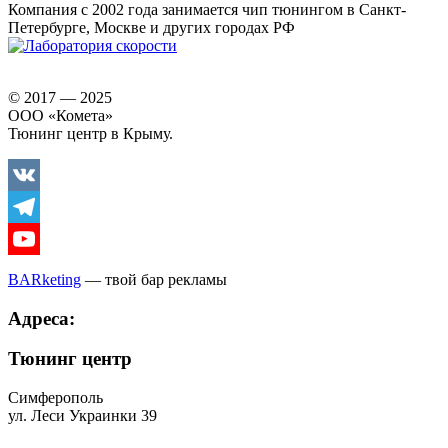
Youtube
Компания с 2002 года занимается чип тюнингом в Санкт-
Петербурге, Москве и других городах РФ
© 2017 — 2025
ООО «Комета»
Тюнинг центр в Крыму.
Vkontakte
Telegram
Youtube
BARketing
— твой бар рекламы
Адреса:
Тюнинг центр
Симферополь
ул. Леси Украинки 39