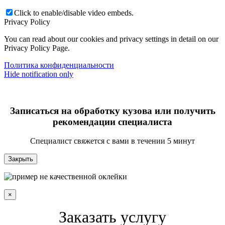
Click to enable/disable video embeds.
Privacy Policy
You can read about our cookies and privacy settings in detail on our
Privacy Policy Page.
Политика конфиденциальности
Hide notification only
Записаться на обработку кузова или получить
рекомендации специалиста
Специалист свяжется с вами в течении 5 минут
Закрыть
×
Заказать услугу