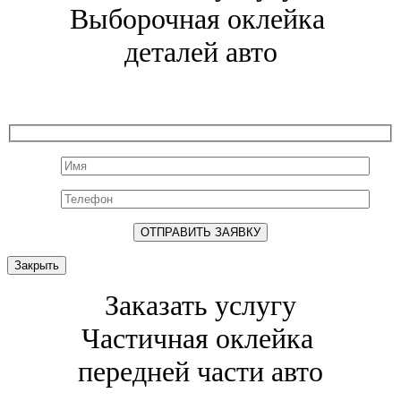
Выборочная оклейка
деталей авто
Закрыть
Заказать услугу
Частичная оклейка
передней части авто