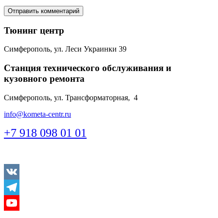
Тюнинг центр
Симферополь, ул. Леси Украинки 39
Станция технического обслуживания и
кузовного ремонта
Симферополь, ул. Трансформаторная, 4
info@kometa-centr.ru
+7 918 098 01 01
Vkontakte
Telegram