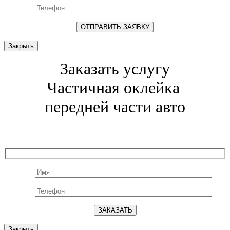
Закрыть
Заказать услугу
Частичная оклейка
передней части авто
Закрыть