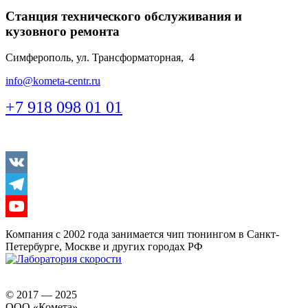
Станция технического обслуживания и
кузовного ремонта
Симферополь, ул. Трансформаторная, 4
info@kometa-centr.ru
+7 918 098 01 01
Vkontakte
Telegram
Youtube
Компания с 2002 года занимается чип тюнингом в Санкт-
Петербурге, Москве и других городах РФ
© 2017 — 2025
ООО «Комета»