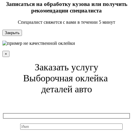
Записаться на обработку кузова или получить
рекомендации специалиста
Специалист свяжется с вами в течении 5 минут
Закрыть
×
Заказать услугу
Выборочная оклейка
деталей авто