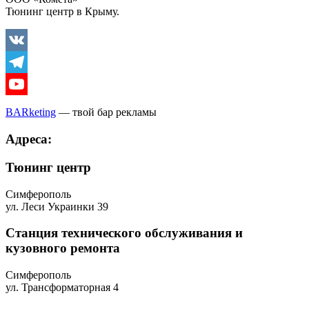
Тюнинг центр в Крыму.
Vkontakte
Telegram
Youtube
BARketing
— твой бар рекламы
Адреса:
Тюнинг центр
Симферополь
ул. Леси Украинки 39
Станция технического обслуживания и
кузовного ремонта
Симферополь
ул. Трансформаторная 4