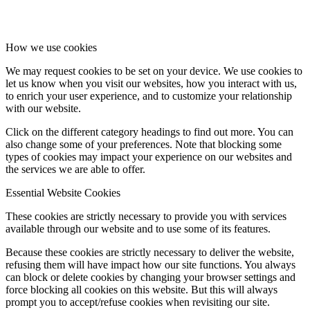
How we use cookies
We may request cookies to be set on your device. We use cookies to
let us know when you visit our websites, how you interact with us,
to enrich your user experience, and to customize your relationship
with our website.
Click on the different category headings to find out more. You can
also change some of your preferences. Note that blocking some
types of cookies may impact your experience on our websites and
the services we are able to offer.
Essential Website Cookies
These cookies are strictly necessary to provide you with services
available through our website and to use some of its features.
Because these cookies are strictly necessary to deliver the website,
refusing them will have impact how our site functions. You always
can block or delete cookies by changing your browser settings and
force blocking all cookies on this website. But this will always
prompt you to accept/refuse cookies when revisiting our site.