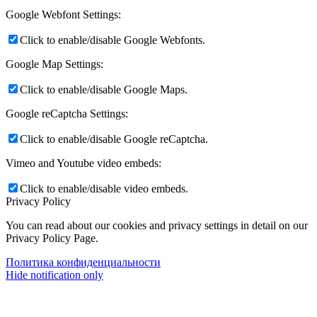
Google Webfont Settings:
Click to enable/disable Google Webfonts.
Google Map Settings:
Click to enable/disable Google Maps.
Google reCaptcha Settings:
Click to enable/disable Google reCaptcha.
Vimeo and Youtube video embeds:
Click to enable/disable video embeds.
Privacy Policy
You can read about our cookies and privacy settings in detail on our
Privacy Policy Page.
Политика конфиденциальности
Hide notification only