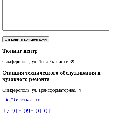
Тюнинг центр
Симферополь, ул. Леси Украинки 39
Станция технического обслуживания и
кузовного ремонта
Симферополь, ул. Трансформаторная, 4
info@kometa-centr.ru
+7 918 098 01 01