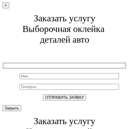
×
Заказать услугу
Выборочная оклейка
деталей авто
Закрыть
Заказать услугу