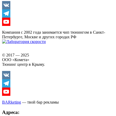
Vkontakte
Telegram
Youtube
Компания с 2002 года занимается чип тюнингом в Санкт-
Петербурге, Москве и других городах РФ
© 2017 — 2025
ООО «Комета»
Тюнинг центр в Крыму.
Vkontakte
Telegram
Youtube
BARketing
— твой бар рекламы
Адреса: