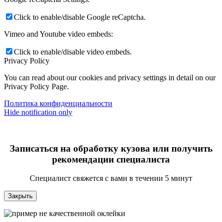
Click to enable/disable Google reCaptcha.
Vimeo and Youtube video embeds:
Click to enable/disable video embeds.
Privacy Policy
You can read about our cookies and privacy settings in detail on our
Privacy Policy Page.
Политика конфиденциальности
Hide notification only
Записаться на обработку кузова или получить
рекомендации специалиста
Специалист свяжется с вами в течении 5 минут
Закрыть