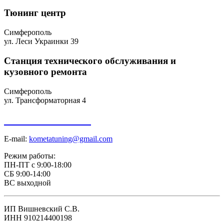
Тюнинг центр
Симферополь
ул. Леси Украинки 39
Станция технического обслуживания и
кузовного ремонта
Симферополь
ул. Трансформаторная 4
+7 918 098-01-01
E-mail:
kometatuning@gmail.com
Режим работы:
ПН-ПТ с 9:00-18:00
СБ 9:00-14:00
ВС выходной
ИП Вишневский С.В.
ИНН 910214400198