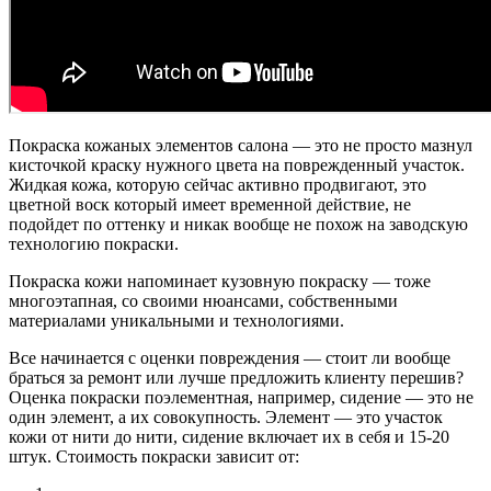
Покраска кожаных элементов салона — это не просто мазнул
кисточкой краску нужного цвета на поврежденный участок.
Жидкая кожа, которую сейчас активно продвигают, это
цветной воск который имеет временной действие, не
подойдет по оттенку и никак вообще не похож на заводскую
технологию покраски.
Покраска кожи напоминает кузовную покраску — тоже
многоэтапная, со своими нюансами, собственными
материалами уникальными и технологиями.
Все начинается с оценки повреждения — стоит ли вообще
браться за ремонт или лучше предложить клиенту перешив?
Оценка покраски поэлементная, например, сидение — это не
один элемент, а их совокупность. Элемент — это участок
кожи от нити до нити, сидение включает их в себя и 15-20
штук. Стоимость покраски зависит от: