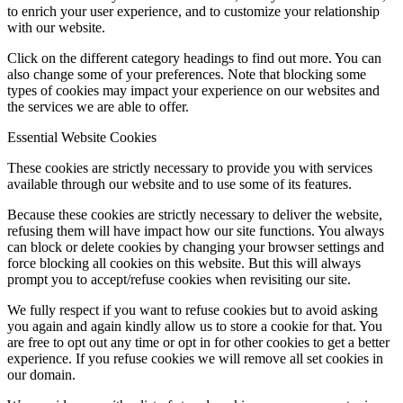
to enrich your user experience, and to customize your relationship
with our website.
Click on the different category headings to find out more. You can
also change some of your preferences. Note that blocking some
types of cookies may impact your experience on our websites and
the services we are able to offer.
Essential Website Cookies
These cookies are strictly necessary to provide you with services
available through our website and to use some of its features.
Because these cookies are strictly necessary to deliver the website,
refusing them will have impact how our site functions. You always
can block or delete cookies by changing your browser settings and
force blocking all cookies on this website. But this will always
prompt you to accept/refuse cookies when revisiting our site.
We fully respect if you want to refuse cookies but to avoid asking
you again and again kindly allow us to store a cookie for that. You
are free to opt out any time or opt in for other cookies to get a better
experience. If you refuse cookies we will remove all set cookies in
our domain.