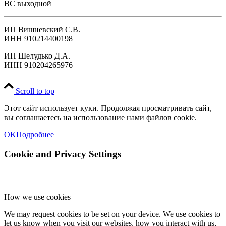
ВС выходной
ИП Вишневский С.В.
ИНН 910214400198
ИП Шелудько Д.А.
ИНН 910204265976
Scroll to top
Этот сайт использует куки. Продолжая просматривать сайт,
вы соглашаетесь на использование нами файлов cookie.
OK
Подробнее
Cookie and Privacy Settings
How we use cookies
We may request cookies to be set on your device. We use cookies to
let us know when you visit our websites, how you interact with us,