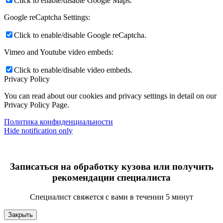
Click to enable/disable Google Maps.
Google reCaptcha Settings:
Click to enable/disable Google reCaptcha.
Vimeo and Youtube video embeds:
Click to enable/disable video embeds.
Privacy Policy
You can read about our cookies and privacy settings in detail on our
Privacy Policy Page.
Политика конфиденциальности
Hide notification only
Записаться на обработку кузова или получить
рекомендации специалиста
Специалист свяжется с вами в течении 5 минут
Закрыть