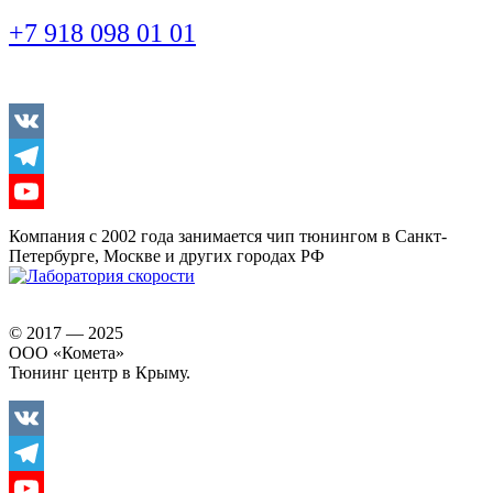
+7 918 098 01 01
Vkontakte
Telegram
Youtube
Компания с 2002 года занимается чип тюнингом в Санкт-
Петербурге, Москве и других городах РФ
© 2017 — 2025
ООО «Комета»
Тюнинг центр в Крыму.
Vkontakte
Telegram