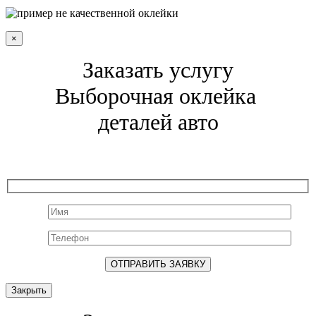
×
Заказать услугу
Выборочная оклейка
деталей авто
Закрыть