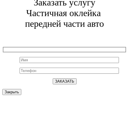
Заказать услугу
Частичная оклейка
передней части авто
Закрыть