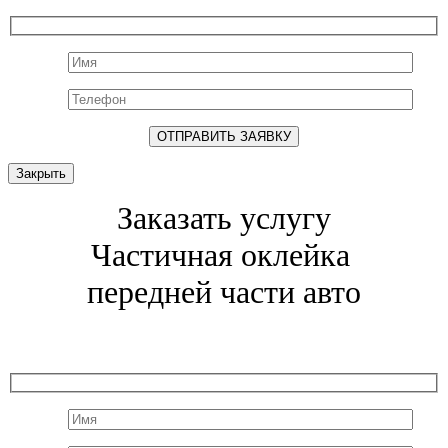
Закрыть
Заказать услугу
Частичная оклейка
передней части авто