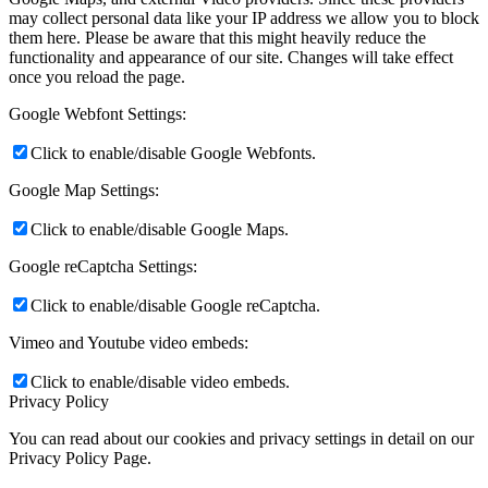
may collect personal data like your IP address we allow you to block
them here. Please be aware that this might heavily reduce the
functionality and appearance of our site. Changes will take effect
once you reload the page.
Google Webfont Settings:
Click to enable/disable Google Webfonts.
Google Map Settings:
Click to enable/disable Google Maps.
Google reCaptcha Settings:
Click to enable/disable Google reCaptcha.
Vimeo and Youtube video embeds:
Click to enable/disable video embeds.
Privacy Policy
You can read about our cookies and privacy settings in detail on our
Privacy Policy Page.