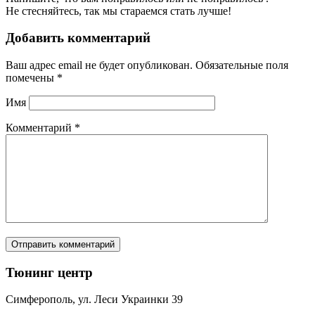
Не стесняйтесь, так мы стараемся стать лучше!
Добавить комментарий
Ваш адрес email не будет опубликован.
Обязательные поля
помечены
*
Имя
Комментарий
*
Тюнинг центр
Симферополь, ул. Леси Украинки 39