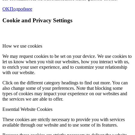
OK
Подробнее
Cookie and Privacy Settings
How we use cookies
We may request cookies to be set on your device. We use cookies to
let us know when you visit our websites, how you interact with us,
to enrich your user experience, and to customize your relationship
with our website.
Click on the different category headings to find out more. You can
also change some of your preferences. Note that blocking some
types of cookies may impact your experience on our websites and
the services we are able to offer.
Essential Website Cookies
These cookies are strictly necessary to provide you with services
available through our website and to use some of its features.