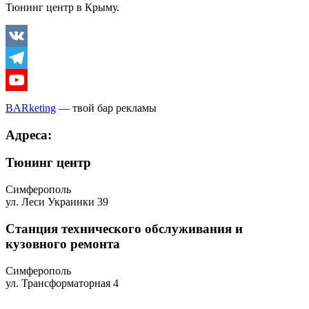
Тюнинг центр в Крыму.
Vkontakte
Telegram
Youtube
BARketing
— твой бар рекламы
Адреса:
Тюнинг центр
Симферополь
ул. Леси Украинки 39
Станция технического обслуживания и
кузовного ремонта
Симферополь
ул. Трансформаторная 4