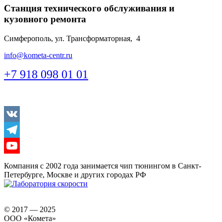
Станция технического обслуживания и
кузовного ремонта
Симферополь, ул. Трансформаторная, 4
info@kometa-centr.ru
+7 918 098 01 01
Vkontakte
Telegram
Youtube
Компания с 2002 года занимается чип тюнингом в Санкт-
Петербурге, Москве и других городах РФ
© 2017 — 2025
ООО «Комета»