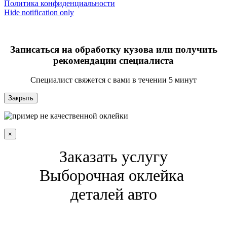
Политика конфиденциальности
Hide notification only
Записаться на обработку кузова или получить
рекомендации специалиста
Специалист свяжется с вами в течении 5 минут
Закрыть
×
Заказать услугу
Выборочная оклейка
деталей авто