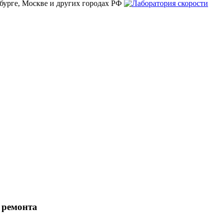
бурге, Москве и других городах РФ
 ремонта