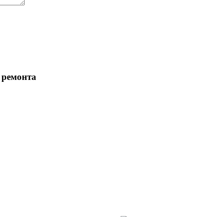
 ремонта