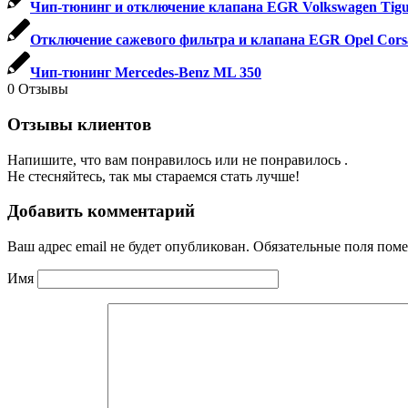
Чип-тюнинг и отключение клапана EGR Volkswagen Tiguan 1
Отключение сажевого фильтра и клапана EGR Opel Corsa 2
Чип-тюнинг Mercedes-Benz ML 350
0
Отзывы
Отзывы клиентов
Напишите, что вам понравилось или не понравилось .
Не стесняйтесь, так мы стараемся стать лучше!
Добавить комментарий
Ваш адрес email не будет опубликован.
Обязательные поля пом
Имя