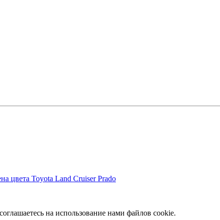
на цвета Toyota Land Cruiser Prado
соглашаетесь на использование нами файлов cookie.