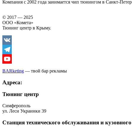
Компания с 2002 года занимается чип тюнингом в Санкт-Петер
© 2017 — 2025
ООО «Комета»
Тюнинг центр в Крыму.
Vkontakte
Telegram
Youtube
BARketing
— твой бар рекламы
Адреса:
Тюнинг центр
Симферополь
ул. Леси Украинки 39
Станция технического обслуживания и кузовного