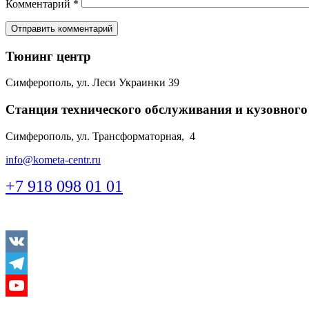
Комментарий
*
Тюнинг центр
Симферополь, ул. Леси Украинки 39
Станция технического обслуживания и кузовного
Симферополь, ул. Трансформаторная, 4
info@kometa-centr.ru
+7 918 098 01 01
Vkontakte
Telegram
Youtube