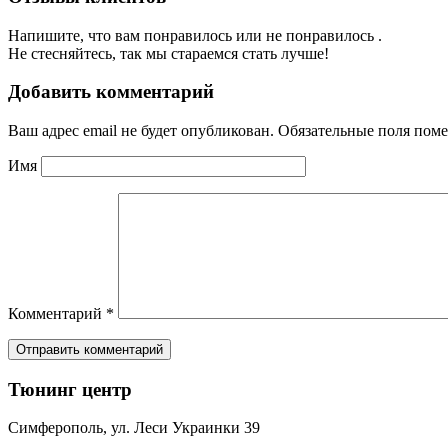
Напишите, что вам понравилось или не понравилось .
Не стесняйтесь, так мы стараемся стать лучше!
Добавить комментарий
Ваш адрес email не будет опубликован.
Обязательные поля пом
Имя
Комментарий
*
Тюнинг центр
Симферополь, ул. Леси Украинки 39