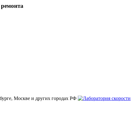
 ремонта
бурге, Москве и других городах РФ