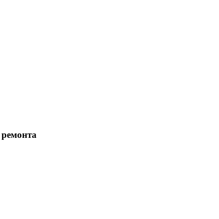
 ремонта