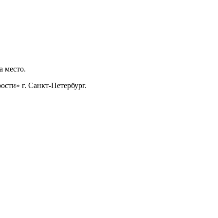
а место.
ости» г. Санкт-Петербург.