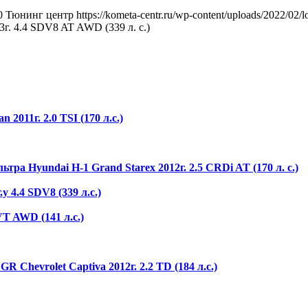
0
Тюнинг центр
https://kometa-centr.ru/wp-content/uploads/2022/02
г. 4.4 SDV8 AT AWD (339 л. с.)
011г. 2.0 TSI (170 л.с.)
а Hyundai H-1 Grand Starex 2012г. 2.5 CRDi AT (170 л. с.)
 4.4 SDV8 (339 л.с.)
T AWD (141 л.с.)
Chevrolet Captiva 2012г. 2.2 TD (184 л.с.)