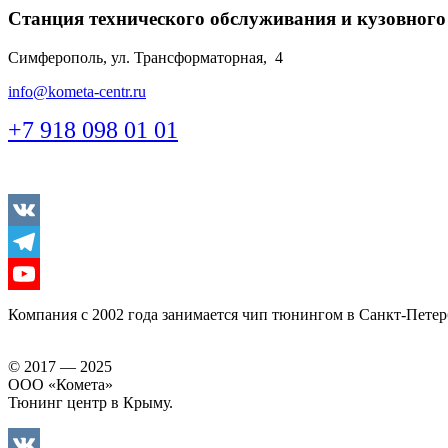
Станция технического обслуживания и кузовного
Симферополь, ул. Трансформаторная, 4
info@kometa-centr.ru
+7 918 098 01 01
Vkontakte
Telegram
Youtube
Компания с 2002 года занимается чип тюнингом в Санкт-Петер
© 2017 — 2025
ООО «Комета»
Тюнинг центр в Крыму.