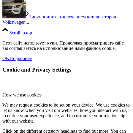
Чип-тюнинг с отключением катализаторов
Volkswagen...
Scroll to top
Этот сайт использует куки. Продолжая просматривать сайт,
вы соглашаетесь на использование нами файлов cookie.
OK
Подробнее
Cookie and Privacy Settings
How we use cookies
We may request cookies to be set on your device. We use cookies to
let us know when you visit our websites, how you interact with us,
to enrich your user experience, and to customize your relationship
with our website.
Click on the different category headings to find out more. You can