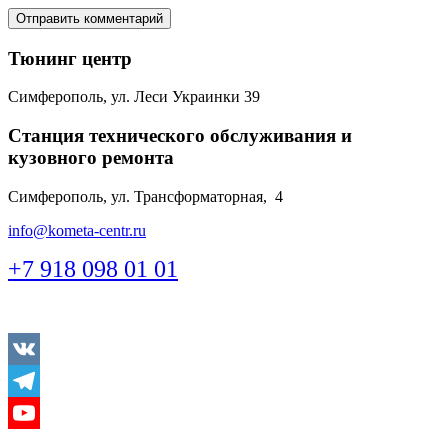
Тюнинг центр
Симферополь, ул. Леси Украинки 39
Станция технического обслуживания и
кузовного ремонта
Симферополь, ул. Трансформаторная, 4
info@kometa-centr.ru
+7 918 098 01 01
Vkontakte
Telegram
Youtube