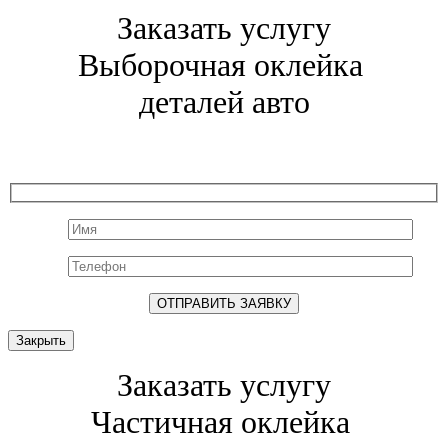
Заказать услугу
Выборочная оклейка
деталей авто
Закрыть
Заказать услугу
Частичная оклейка