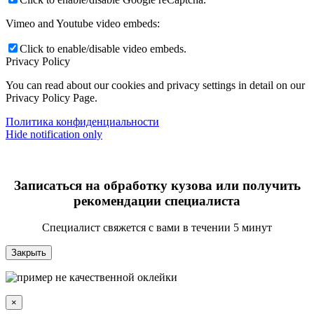
Vimeo and Youtube video embeds:
Click to enable/disable video embeds.
Privacy Policy
You can read about our cookies and privacy settings in detail on our
Privacy Policy Page.
Политика конфиденциальности
Hide notification only
Записаться на обработку кузова или получить
рекомендации специалиста
Специалист свяжется с вами в течении 5 минут
Закрыть
×