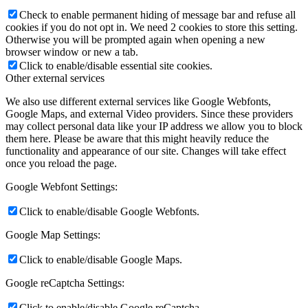
Check to enable permanent hiding of message bar and refuse all
cookies if you do not opt in. We need 2 cookies to store this setting.
Otherwise you will be prompted again when opening a new
browser window or new a tab.
Click to enable/disable essential site cookies.
Other external services
We also use different external services like Google Webfonts,
Google Maps, and external Video providers. Since these providers
may collect personal data like your IP address we allow you to block
them here. Please be aware that this might heavily reduce the
functionality and appearance of our site. Changes will take effect
once you reload the page.
Google Webfont Settings:
Click to enable/disable Google Webfonts.
Google Map Settings:
Click to enable/disable Google Maps.
Google reCaptcha Settings:
Click to enable/disable Google reCaptcha.