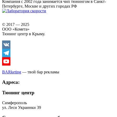
Компания с 2002 года занимается чип тюнингом в Санкт-
Петербурге, Москве и других городах РФ
© 2017 — 2025
ООО «Комета»
Тюнинг центр в Крыму.
Vkontakte
Telegram
Youtube
BARketing
— твой бар рекламы
Адреса:
Тюнинг центр
Симферополь
ул. Леси Украинки 39