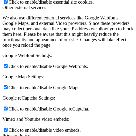
Click to enable/disable essential site cookies.
Other external services
We also use different external services like Google Webfonts,
Google Maps, and external Video providers. Since these providers
may collect personal data like your IP address we allow you to block
them here. Please be aware that this might heavily reduce the
functionality and appearance of our site. Changes will take effect
once you reload the page.
Google Webfont Settings:
Click to enable/disable Google Webfonts.
Google Map Settings:
Click to enable/disable Google Maps.
Google reCaptcha Settings:
Click to enable/disable Google reCaptcha.
Vimeo and Youtube video embeds:
Click to enable/disable video embeds.
Privacy Policy