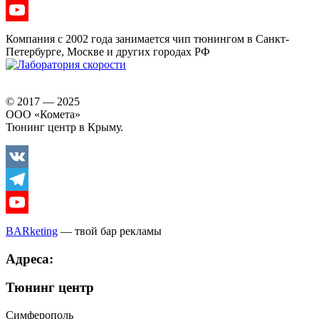
Telegram
Youtube
Компания с 2002 года занимается чип тюнингом в Санкт-
Петербурге, Москве и других городах РФ
© 2017 — 2025
ООО «Комета»
Тюнинг центр в Крыму.
Vkontakte
Telegram
Youtube
BARketing
— твой бар рекламы
Адреса:
Тюнинг центр
Симферополь