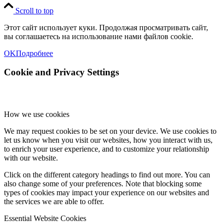
Scroll to top
Этот сайт использует куки. Продолжая просматривать сайт,
вы соглашаетесь на использование нами файлов cookie.
OK
Подробнее
Cookie and Privacy Settings
How we use cookies
We may request cookies to be set on your device. We use cookies to
let us know when you visit our websites, how you interact with us,
to enrich your user experience, and to customize your relationship
with our website.
Click on the different category headings to find out more. You can
also change some of your preferences. Note that blocking some
types of cookies may impact your experience on our websites and
the services we are able to offer.
Essential Website Cookies