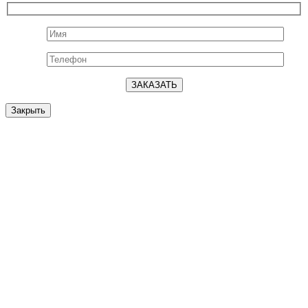
Закрыть