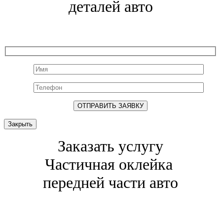
деталей авто
Закрыть
Заказать услугу
Частичная оклейка
передней части авто