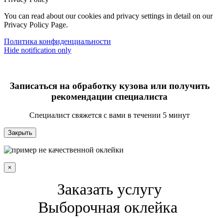
You can read about our cookies and privacy settings in detail on our
Privacy Policy Page.
Политика конфиденциальности
Hide notification only
Записаться на обработку кузова или получить
рекомендации специалиста
Специалист свяжется с вами в течении 5 минут
Закрыть
×
Заказать услугу
Выборочная оклейка